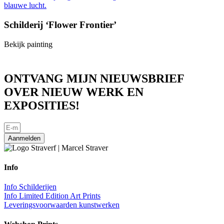
Schilderij ‘Flower Frontier’
Bekijk painting
ONTVANG MIJN NIEUWSBRIEF
OVER NIEUW WERK EN
EXPOSITIES!
Aanmelden
Info
Info Schilderijen
Info Limited Edition Art Prints
Leveringsvoorwaarden kunstwerken