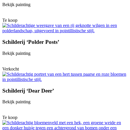
Bekijk painting
Te koop
Schilderij ‘Polder Posts’
Bekijk painting
Verkocht
Schilderij ‘Dear Deer’
Bekijk painting
Te koop