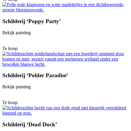
Schilderij ‘Poppy Party’
Bekijk painting
Te koop
Schilderij ‘Polder Paradise’
Bekijk painting
Te koop
Schilderij ‘Dead Duck’