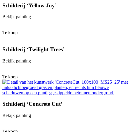
Schilderij ‘Yellow Joy’
Bekijk painting
Te koop
Schilderij ‘Twilight Trees’
Bekijk painting
Te koop
Schilderij ‘Concrete Cut’
Bekijk painting
Te koop